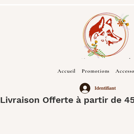
Accueil
Promotions
Accesso
Identifiant
Livraison Offerte à partir de 4