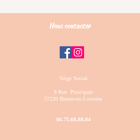
Nous contacter
Siège Social
9 Rue Principale
57220 Bisten-en-Lorraine
06.75.68.88.04