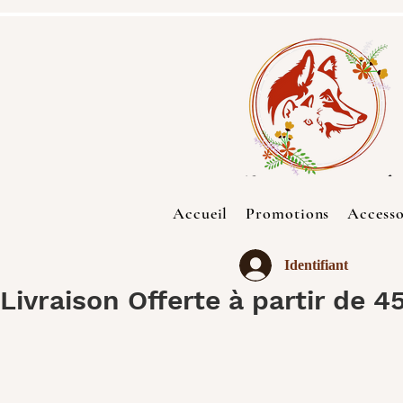
Accueil
Promotions
Accesso
Identifiant
Livraison Offerte à partir de 4