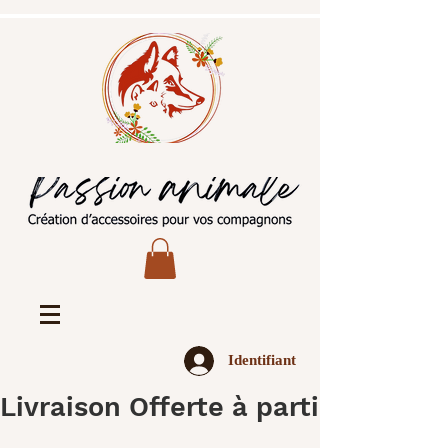
Identifiant
Livraison Offerte à partir de 45€ 