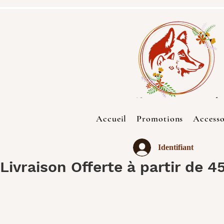
Accueil
Promotions
Accesso
Identifiant
Livraison Offerte à partir de 4