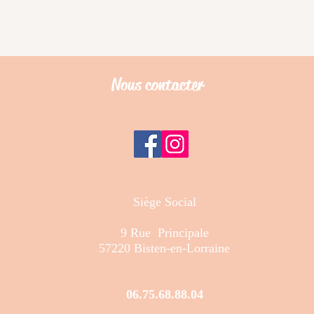
Nous contacter
Siège Social
9 Rue Principale
57220 Bisten-en-Lorraine
06.75.68.88.04