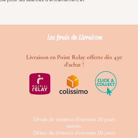
Les frais de Livraison
Livraison en Point Relay offerte dès 45€
d'achat !
Délais de création d'environ 20 jours
ouvrés.
Délais de d'envois d'environ 10 jours