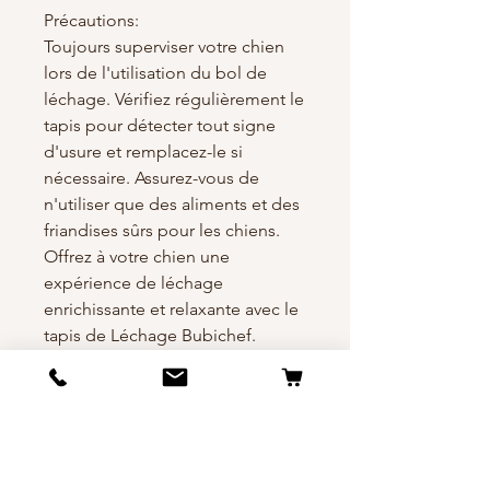
Précautions:
Toujours superviser votre chien
lors de l'utilisation du bol de
léchage. Vérifiez régulièrement le
tapis pour détecter tout signe
d'usure et remplacez-le si
nécessaire. Assurez-vous de
n'utiliser que des aliments et des
friandises sûrs pour les chiens.
Offrez à votre chien une
expérience de léchage
enrichissante et relaxante avec le
tapis de Léchage Bubichef.
Les Moyens de
paiement