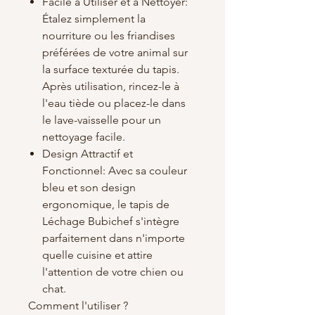
Facile à Utiliser et à Nettoyer:
Étalez simplement la
nourriture ou les friandises
préférées de votre animal sur
la surface texturée du tapis.
Après utilisation, rincez-le à
l'eau tiède ou placez-le dans
le lave-vaisselle pour un
nettoyage facile.
Design Attractif et
Fonctionnel: Avec sa couleur
bleu et son design
ergonomique, le tapis de
Léchage Bubichef s'intègre
parfaitement dans n'importe
quelle cuisine et attire
l'attention de votre chien ou
chat.
Comment l'utiliser ?