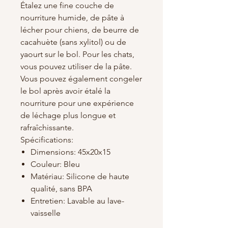
Étalez une fine couche de
nourriture humide, de pâte à
lécher pour chiens, de beurre de
cacahuète (sans xylitol) ou de
yaourt sur le bol. Pour les chats,
vous pouvez utiliser de la pâte.
Vous pouvez également congeler
le bol après avoir étalé la
nourriture pour une expérience
de léchage plus longue et
rafraîchissante.
Spécifications:
Dimensions: 45x20x15
Couleur: Bleu
Matériau: Silicone de haute
qualité, sans BPA
Entretien: Lavable au lave-
vaisselle