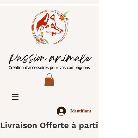
Identifiant
Livraison Offerte à partir de 45€ 