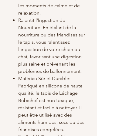
les moments de calme et de
relaxation.
Ralentit l'Ingestion de
Nourriture: En étalant de la
nourriture ou des friandises sur
le tapis, vous ralentissez
l'ingestion de votre chien ou
chat, favorisant une digestion
plus saine et prévenant les
problèmes de ballonnement.
Matériau Sûr et Durable:
Fabriqué en silicone de haute
qualité, le tapis de Léchage
Bubichef est non toxique,
résistant et facile à nettoyer. Il
peut être utilisé avec des
aliments humides, secs ou des
friandises congelées.