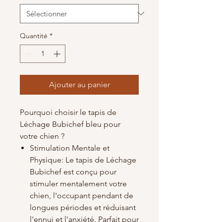
Quantité
*
Ajouter au panier
Pourquoi choisir le tapis de
Léchage Bubichef bleu pour
votre chien ?
Stimulation Mentale et
Physique: Le tapis de Léchage
Bubichef est conçu pour
stimuler mentalement votre
chien, l'occupant pendant de
longues périodes et réduisant
l'ennui et l'anxiété. Parfait pour