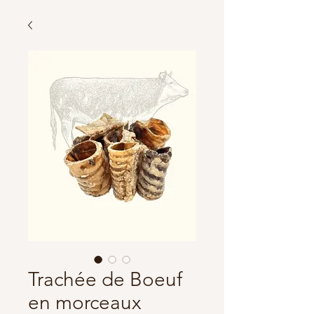
Trachée de Boeuf
en morceaux