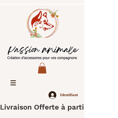
Identifiant
Livraison Offerte à partir de 45€ 