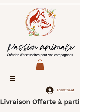
Identifiant
Livraison Offerte à partir de 45€ 