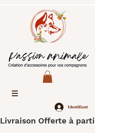
Identifiant
Livraison Offerte à partir de 45€ 