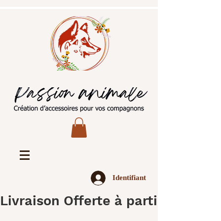
Identifiant
Livraison Offerte à partir de 45€ 