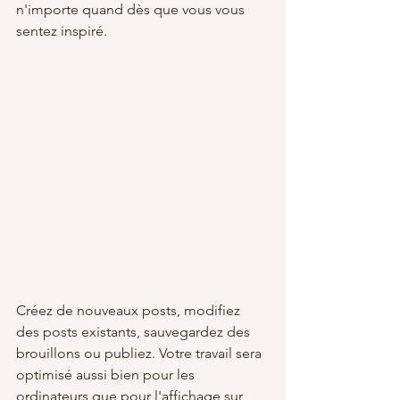
n'importe quand dès que vous vous 
sentez inspiré.
Créez de nouveaux posts, modifiez 
des posts existants, sauvegardez des 
brouillons ou publiez. Votre travail sera 
optimisé aussi bien pour les 
ordinateurs que pour l'affichage sur 