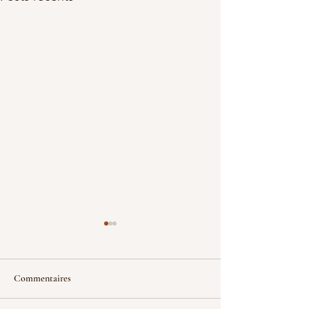
Commentaires