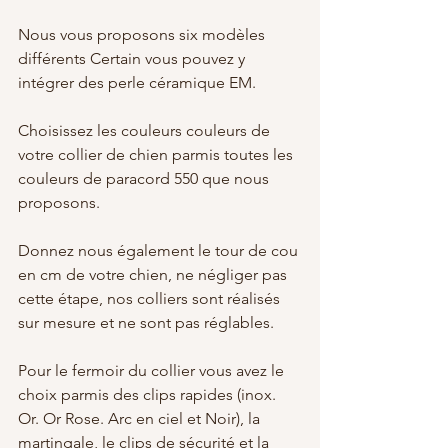
Nous vous proposons six modèles 
différents Certain vous pouvez y 
intégrer des perle céramique EM.
Choisissez les couleurs couleurs de 
votre collier de chien parmis toutes les 
couleurs de paracord 550 que nous 
proposons.
Donnez nous également le tour de cou 
en cm de votre chien, ne négliger pas 
cette étape, nos colliers sont réalisés 
sur mesure et ne sont pas réglables.
Pour le fermoir du collier vous avez le 
choix parmis des clips rapides (inox. 
Or. Or Rose. Arc en ciel et Noir), la 
martingale, le clips de sécurité et la 