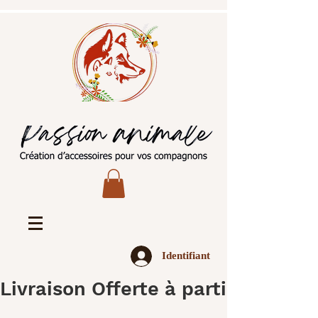
Identifiant
Livraison Offerte à partir de 45€ 