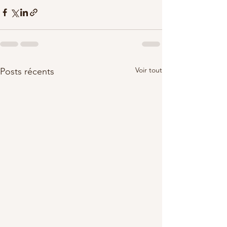
Voir tout
Posts récents