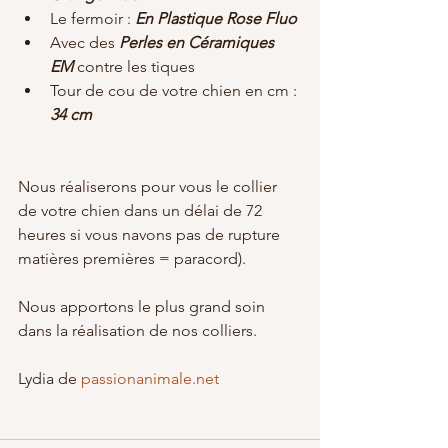
Le fermoir :
 En Plastique Rose Fluo
Avec des 
Perles en Céramiques 
EM
 contre les tiques
Tour de cou de votre chien en cm : 
34 cm
Nous réaliserons pour vous le collier 
de votre chien dans un délai de 72 
heures si vous navons pas de rupture 
matières premières = paracord).
Nous apportons le plus grand soin 
dans la réalisation de nos colliers. 
Lydia de 
passionanimale.net