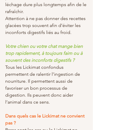
léchage dure plus longtemps afin de le 
rafraîchir.
Attention à ne pas donner des recettes 
glacées trop souvent afin d’éviter les 
inconforts digestifs liés au froid. 
Votre chien ou votre chat mange bien 
trop rapidement, à toujours faim ou à 
souvent des inconforts digestifs ?
Tous les Lickimat confondus 
permettent de ralentir l’ingestion de 
nourriture. Il permettent aussi de 
favoriser un bon processus de 
digestion. Ils peuvent donc aider 
l’animal dans ce sens. 
Dans quels cas le Lickimat ne convient 
pas ? 
Rares sont les cas ou le Lickimat ne 