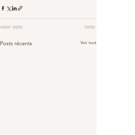
Voir tout
Posts récents