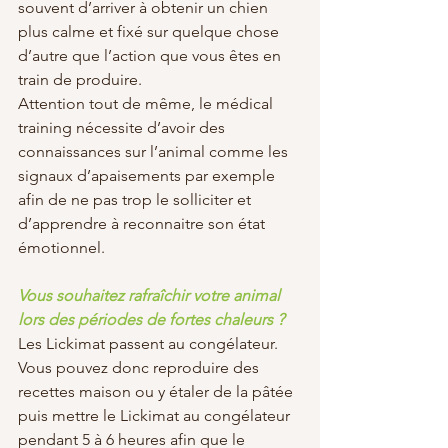
souvent d’arriver à obtenir un chien 
plus calme et fixé sur quelque chose 
d’autre que l’action que vous êtes en 
train de produire.
Attention tout de même, le médical 
training nécessite d’avoir des 
connaissances sur l’animal comme les 
signaux d’apaisements par exemple 
afin de ne pas trop le solliciter et 
d’apprendre à reconnaitre son état 
émotionnel. 
Vous souhaitez rafraîchir votre animal 
lors des périodes de fortes chaleurs ?
Les Lickimat passent au congélateur. 
Vous pouvez donc reproduire des 
recettes maison ou y étaler de la pâtée 
puis mettre le Lickimat au congélateur 
pendant 5 à 6 heures afin que le 