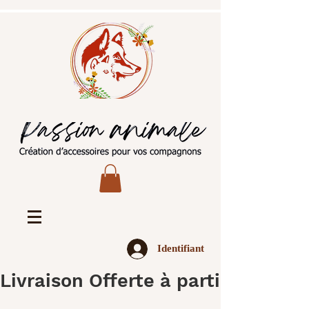
Identifiant
Livraison Offerte à partir de 45€ 