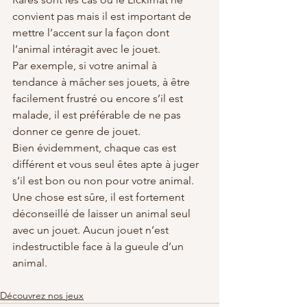
convient pas mais il est important de 
mettre l’accent sur la façon dont 
l’animal intéragit avec le jouet.
Par exemple, si votre animal à 
tendance à mâcher ses jouets, à être 
facilement frustré ou encore s’il est 
malade, il est préférable de ne pas 
donner ce genre de jouet.
Bien évidemment, chaque cas est 
différent et vous seul êtes apte à juger 
s’il est bon ou non pour votre animal.
Une chose est sûre, il est fortement 
déconseillé de laisser un animal seul 
avec un jouet. Aucun jouet n’est 
indestructible face à la gueule d’un 
animal. 
Découvrez nos jeux