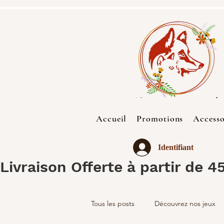
Accueil
Promotions
Accesso
Identifiant
Livraison Offerte à partir de 4
Tous les posts
Découvrez nos jeux