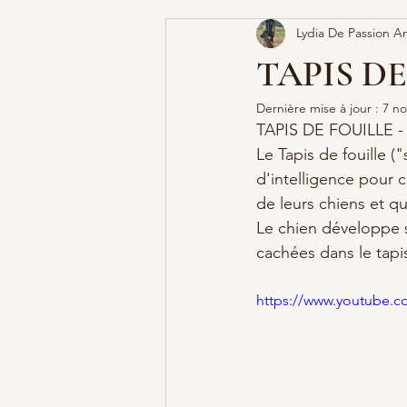
Lydia De Passion A
TAPIS DE 
Dernière mise à jour :
7 no
TAPIS DE FOUILLE 
Le Tapis de fouille ("
d'intelligence pour 
de leurs chiens et qu
Le chien développe s
cachées dans le tapi
https://www.youtube.