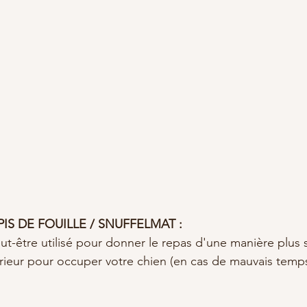
PIS DE FOUILLE / SNUFFELMAT :
eut-être utilisé pour donner le repas d'une manière plus 
rieur pour occuper votre chien (en cas de mauvais temp