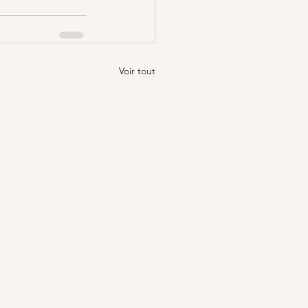
Voir tout