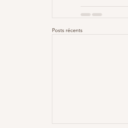
Posts récents