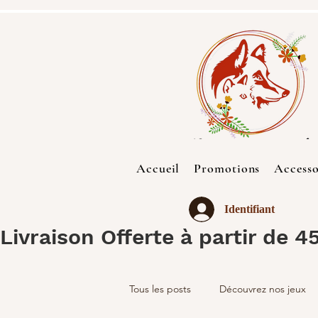
Accueil
Promotions
Accesso
Identifiant
Livraison Offerte à partir de 4
Tous les posts
Découvrez nos jeux