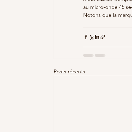
au micro-onde 45 seco
Notons que la marque
Posts récents