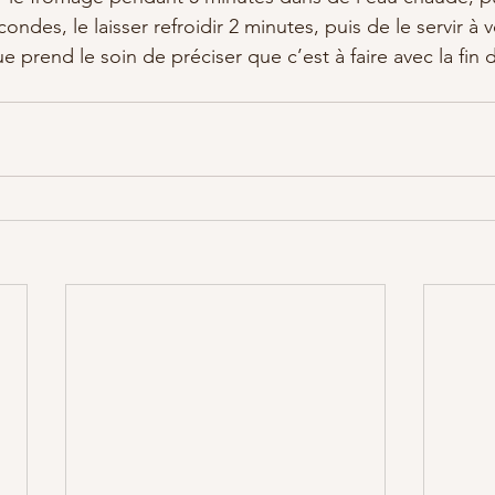
ndes, le laisser refroidir 2 minutes, puis de le servir à v
 prend le soin de préciser que c’est à faire avec la fin