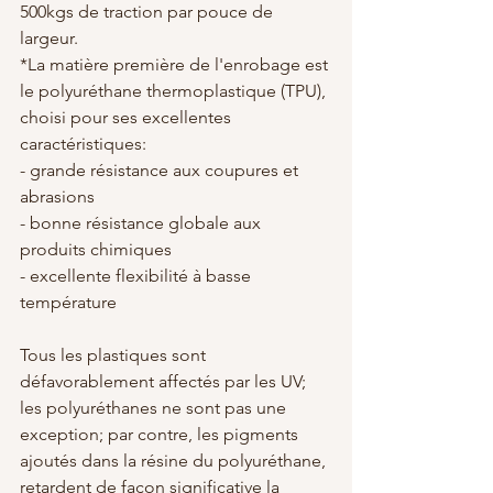
500kgs de traction par pouce de 
largeur.
*La matière première de l'enrobage est 
le polyuréthane thermoplastique (TPU), 
choisi pour ses excellentes 
caractéristiques: 
- grande résistance aux coupures et 
abrasions
- bonne résistance globale aux 
produits chimiques
- excellente flexibilité à basse 
température
Tous les plastiques sont 
défavorablement affectés par les UV; 
les polyuréthanes ne sont pas une 
exception; par contre, les pigments 
ajoutés dans la résine du polyuréthane, 
retardent de façon significative la 