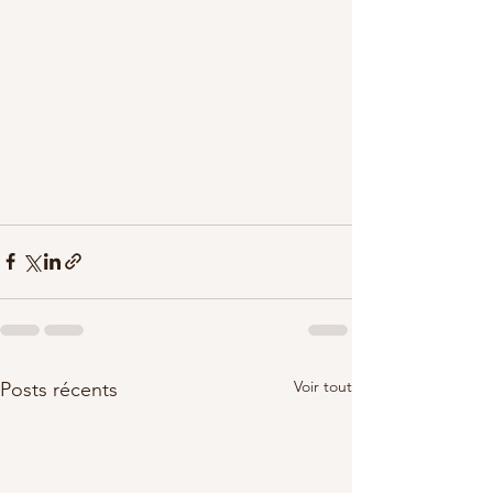
Voir tout
Posts récents