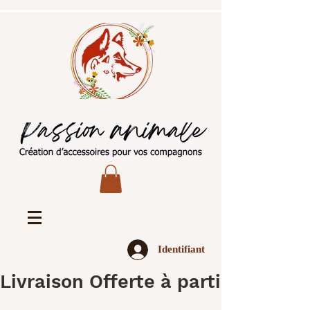
Identifiant
Livraison Offerte à partir de 45€ 